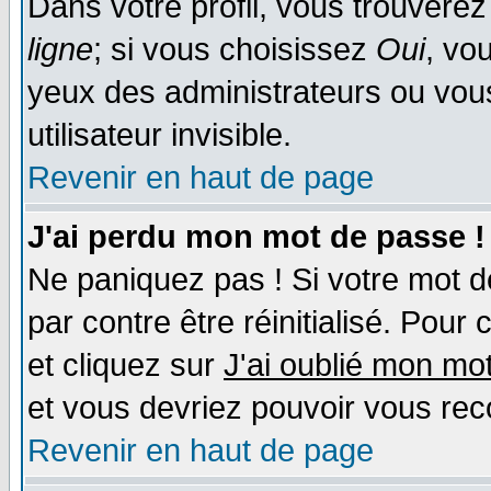
Dans votre profil, vous trouvere
ligne
; si vous choisissez
Oui
, vo
yeux des administrateurs ou v
utilisateur invisible.
Revenir en haut de page
J'ai perdu mon mot de passe !
Ne paniquez pas ! Si votre mot de
par contre être réinitialisé. Pour
et cliquez sur
J'ai oublié mon mo
et vous devriez pouvoir vous rec
Revenir en haut de page