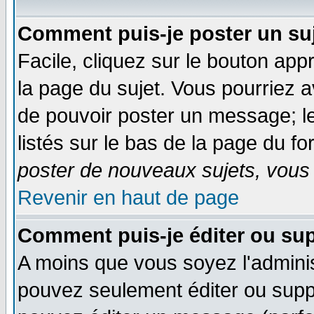
Comment puis-je poster un su
Facile, cliquez sur le bouton appr
la page du sujet. Vous pourriez a
de pouvoir poster un message; le
listés sur le bas de la page du fo
poster de nouveaux sujets, vous 
Revenir en haut de page
Comment puis-je éditer ou su
A moins que vous soyez l'admini
pouvez seulement éditer ou sup