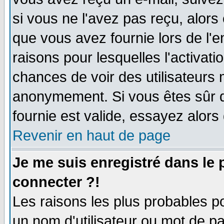
si vous ne l'avez pas reçu, alors
que vous avez fournie lors de l'e
raisons pour lesquelles l'activatio
chances de voir des utilisateurs
anonymement. Si vous êtes sûr q
fournie est valide, essayez alors
Revenir en haut de page
Je me suis enregistré dans le
connecter ?!
Les raisons les plus probables p
un nom d'utilisateur ou mot de pas