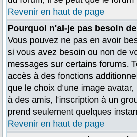
Revenir en haut de page
Pourquoi n'ai-je pas besoin de
Vous pouvez ne pas en avoir beso
si vous avez besoin ou non de vo
messages sur certains forums. To
accès à des fonctions additionnel
que le choix d'une image avatar, 
à des amis, l'inscription à un gro
prend seulement quelques instant
Revenir en haut de page