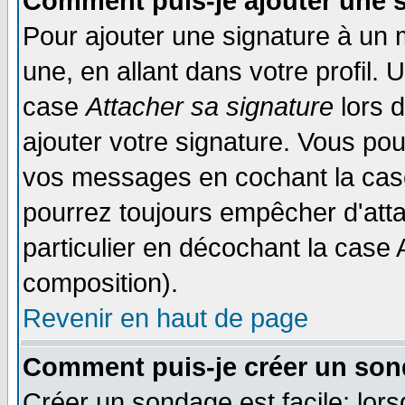
Comment puis-je ajouter une 
Pour ajouter une signature à un
une, en allant dans votre profil.
case
Attacher sa signature
lors 
ajouter votre signature. Vous pou
vos messages en cochant la case
pourrez toujours empêcher d'att
particulier en décochant la case 
composition).
Revenir en haut de page
Comment puis-je créer un son
Créer un sondage est facile; lor