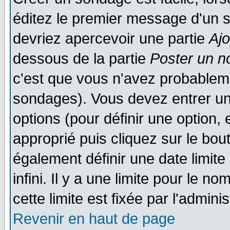
éditez le premier message d'un su
devriez apercevoir une partie
Aj
dessous de la partie
Poster un n
c'est que vous n'avez probableme
sondages). Vous devez entrer un 
options (pour définir une option
approprié puis cliquez sur le bo
également définir une date limit
infini. Il y a une limite pour le n
cette limite est fixée par l'admini
Revenir en haut de page