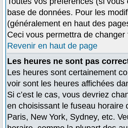
Toutes vos préférences (si vous 
base de données. Pour les modifie
(généralement en haut des pages,
Ceci vous permettra de changer 
Revenir en haut de page
Les heures ne sont pas correct
Les heures sont certainement cor
voir sont les heures affichées da
Si c'est le cas, vous devriez cha
en choisissant le fuseau horaire
Paris, New York, Sydney, etc. Ve