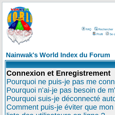
FAQ
Rechercher
Profil
Se c
Nainwak's World Index du Forum
Connexion et Enregistrement
Pourquoi ne puis-je pas me conn
Pourquoi n'ai-je pas besoin de m'
Pourquoi suis-je déconnecté au
Comment puis-je éviter que mon n