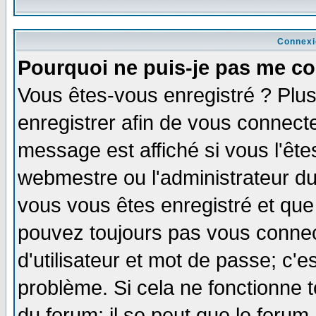
Connexi
Pourquoi ne puis-je pas me co
Vous êtes-vous enregistré ? Plu
enregistrer afin de vous connect
message est affiché si vous l'êtes
webmestre ou l'administrateur du
vous vous êtes enregistré et que
pouvez toujours pas vous connect
d'utilisateur et mot de passe; c'e
problème. Si cela ne fonctionne t
du forum; il se peut que le forum 