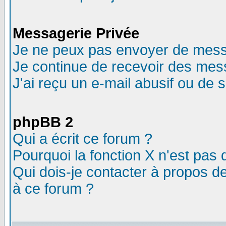
Messagerie Privée
Je ne peux pas envoyer de mess
Je continue de recevoir des mes
J'ai reçu un e-mail abusif ou de
phpBB 2
Qui a écrit ce forum ?
Pourquoi la fonction X n'est pas 
Qui dois-je contacter à propos de
à ce forum ?