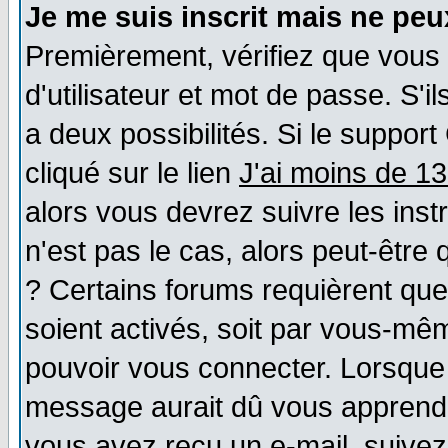
Je me suis inscrit mais ne pe
Premièrement, vérifiez que vous
d'utilisateur et mot de passe. S'il
a deux possibilités. Si le suppo
cliqué sur le lien
J'ai moins de 1
alors vous devrez suivre les ins
n'est pas le cas, alors peut-être
? Certains forums requièrent qu
soient activés, soit par vous-mêm
pouvoir vous connecter. Lorsque
message aurait dû vous apprendre 
vous avez reçu un e-mail, suivez a