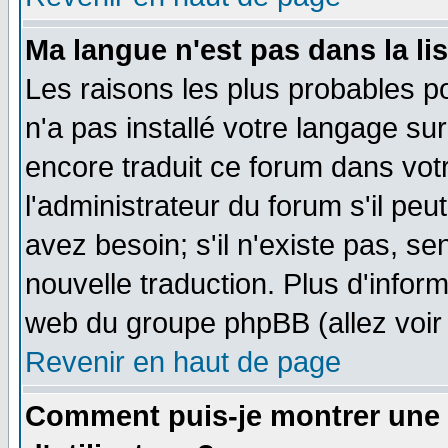
Ma langue n'est pas dans la lis
Les raisons les plus probables po
n'a pas installé votre langage su
encore traduit ce forum dans vo
l'administrateur du forum s'il peu
avez besoin; s'il n'existe pas, se
nouvelle traduction. Plus d'infor
web du groupe phpBB (allez voir 
Revenir en haut de page
Comment puis-je montrer une