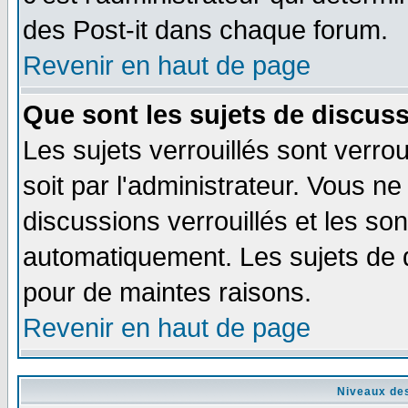
des Post-it dans chaque forum.
Revenir en haut de page
Que sont les sujets de discuss
Les sujets verrouillés sont verro
soit par l'administrateur. Vous 
discussions verrouillés et les s
automatiquement. Les sujets de d
pour de maintes raisons.
Revenir en haut de page
Niveaux des