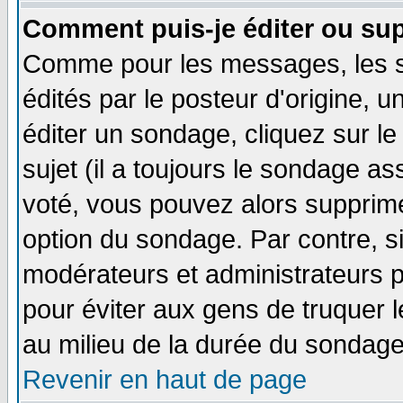
Comment puis-je éditer ou su
Comme pour les messages, les 
édités par le posteur d'origine, 
éditer un sondage, cliquez sur l
sujet (il a toujours le sondage a
voté, vous pouvez alors supprime
option du sondage. Par contre, s
modérateurs et administrateurs po
pour éviter aux gens de truquer 
au milieu de la durée du sondage
Revenir en haut de page